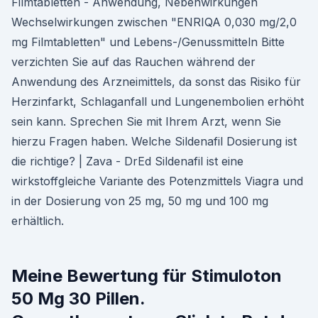
Filmtabletten - Anwendung, Nebenwirkungen
Wechselwirkungen zwischen "ENRIQA 0,030 mg/2,0
mg Filmtabletten" und Lebens-/Genussmitteln Bitte
verzichten Sie auf das Rauchen während der
Anwendung des Arzneimittels, da sonst das Risiko für
Herzinfarkt, Schlaganfall und Lungenembolien erhöht
sein kann. Sprechen Sie mit Ihrem Arzt, wenn Sie
hierzu Fragen haben. Welche Sildenafil Dosierung ist
die richtige? | Zava - DrEd Sildenafil ist eine
wirkstoffgleiche Variante des Potenzmittels Viagra und
in der Dosierung von 25 mg, 50 mg und 100 mg
erhältlich.
Meine Bewertung für Stimuloton
50 Mg 30 Pillen.