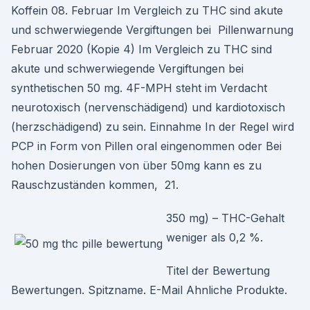
Koffein
08. Februar Im Vergleich zu THC sind akute
und schwerwiegende Vergiftungen bei Pillenwarnung
Februar 2020 (Kopie 4) Im Vergleich zu THC sind
akute und schwerwiegende Vergiftungen bei
synthetischen 50 mg. 4F-MPH steht im Verdacht
neurotoxisch (nervenschädigend) und kardiotoxisch
(herzschädigend) zu sein. Einnahme In der Regel wird
PCP in Form von Pillen oral eingenommen oder Bei
hohen Dosierungen von über 50mg kann es zu
Rauschzuständen kommen, 21.
350 mg) – THC-Gehalt
weniger als 0,2 %.
Titel der Bewertung
Bewertungen. Spitzname. E-Mail Ahnliche Produkte.