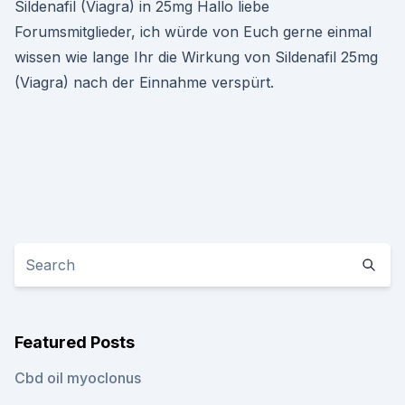
Sildenafil (Viagra) in 25mg Hallo liebe
Forumsmitglieder, ich würde von Euch gerne einmal
wissen wie lange Ihr die Wirkung von Sildenafil 25mg
(Viagra) nach der Einnahme verspürt.
Featured Posts
Cbd oil myoclonus