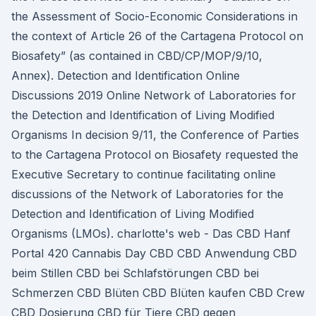
the Assessment of Socio-Economic Considerations in
the context of Article 26 of the Cartagena Protocol on
Biosafety” (as contained in CBD/CP/MOP/9/10,
Annex). Detection and Identification Online
Discussions 2019 Online Network of Laboratories for
the Detection and Identification of Living Modified
Organisms In decision 9/11, the Conference of Parties
to the Cartagena Protocol on Biosafety requested the
Executive Secretary to continue facilitating online
discussions of the Network of Laboratories for the
Detection and Identification of Living Modified
Organisms (LMOs). charlotte's web - Das CBD Hanf
Portal 420 Cannabis Day CBD CBD Anwendung CBD
beim Stillen CBD bei Schlafstörungen CBD bei
Schmerzen CBD Blüten CBD Blüten kaufen CBD Crew
CBD Dosierung CBD für Tiere CBD gegen