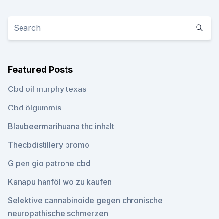
Featured Posts
Cbd oil murphy texas
Cbd ölgummis
Blaubeermarihuana thc inhalt
Thecbdistillery promo
G pen gio patrone cbd
Kanapu hanföl wo zu kaufen
Selektive cannabinoide gegen chronische
neuropathische schmerzen