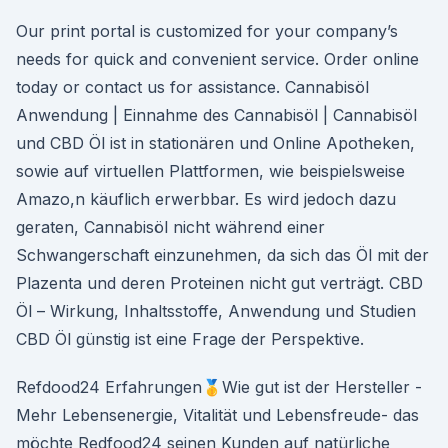
Our print portal is customized for your company’s
needs for quick and convenient service. Order online
today or contact us for assistance. Cannabisöl
Anwendung | Einnahme des Cannabisöl | Cannabisöl
und CBD Öl ist in stationären und Online Apotheken,
sowie auf virtuellen Plattformen, wie beispielsweise
Amazo,n käuflich erwerbbar. Es wird jedoch dazu
geraten, Cannabisöl nicht während einer
Schwangerschaft einzunehmen, da sich das Öl mit der
Plazenta und deren Proteinen nicht gut verträgt. CBD
Öl – Wirkung, Inhaltsstoffe, Anwendung und Studien
CBD Öl günstig ist eine Frage der Perspektive.
Refdood24 Erfahrungen🥇Wie gut ist der Hersteller -
Mehr Lebensenergie, Vitalität und Lebensfreude- das
möchte Redfood24 seinen Kunden auf natürliche