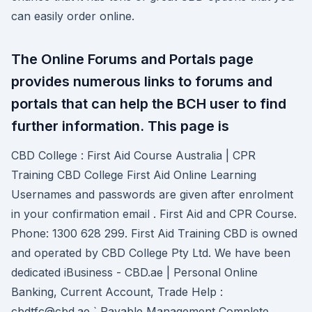
can easily order online.
The Online Forums and Portals page
provides numerous links to forums and
portals that can help the BCH user to find
further information. This page is
CBD College : First Aid Course Australia | CPR
Training CBD College First Aid Online Learning
Usernames and passwords are given after enrolment
in your confirmation email . First Aid and CPR Course.
Phone: 1300 628 299. First Aid Training CBD is owned
and operated by CBD College Pty Ltd. We have been
dedicated iBusiness - CBD.ae | Personal Online
Banking, Current Account, Trade Help :
cbdtfc@cbd.ae ` Payable Management Complete