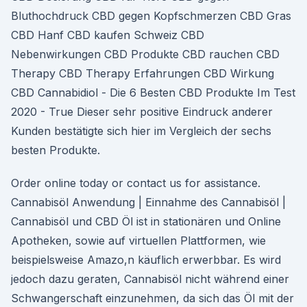
Bluthochdruck CBD gegen Kopfschmerzen CBD Gras
CBD Hanf CBD kaufen Schweiz CBD
Nebenwirkungen CBD Produkte CBD rauchen CBD
Therapy CBD Therapy Erfahrungen CBD Wirkung
CBD Cannabidiol - Die 6 Besten CBD Produkte Im Test
2020 - True Dieser sehr positive Eindruck anderer
Kunden bestätigte sich hier im Vergleich der sechs
besten Produkte.
Order online today or contact us for assistance.
Cannabisöl Anwendung | Einnahme des Cannabisöl |
Cannabisöl und CBD Öl ist in stationären und Online
Apotheken, sowie auf virtuellen Plattformen, wie
beispielsweise Amazo,n käuflich erwerbbar. Es wird
jedoch dazu geraten, Cannabisöl nicht während einer
Schwangerschaft einzunehmen, da sich das Öl mit der