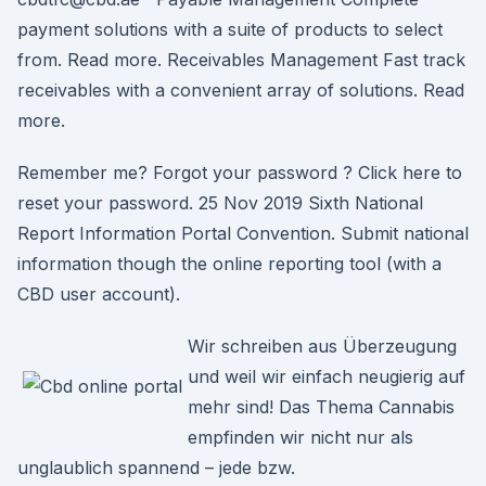
payment solutions with a suite of products to select
from. Read more. Receivables Management Fast track
receivables with a convenient array of solutions. Read
more.
Remember me? Forgot your password ? Click here to
reset your password. 25 Nov 2019 Sixth National
Report Information Portal Convention. Submit national
information though the online reporting tool (with a
CBD user account).
Wir schreiben aus Überzeugung
und weil wir einfach neugierig auf
mehr sind! Das Thema Cannabis
empfinden wir nicht nur als
unglaublich spannend – jede bzw.