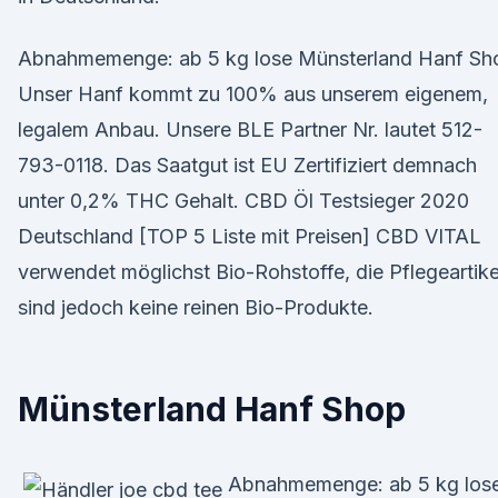
Abnahmemenge: ab 5 kg lose Münsterland Hanf Sh
Unser Hanf kommt zu 100% aus unserem eigenem,
legalem Anbau. Unsere BLE Partner Nr. lautet 512-
793-0118. Das Saatgut ist EU Zertifiziert demnach
unter 0,2% THC Gehalt. CBD Öl Testsieger 2020
Deutschland [TOP 5 Liste mit Preisen] CBD VITAL
verwendet möglichst Bio-Rohstoffe, die Pflegeartike
sind jedoch keine reinen Bio-Produkte.
Münsterland Hanf Shop
Abnahmemenge: ab 5 kg los