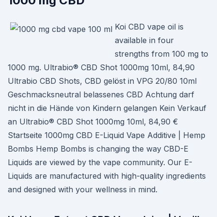
1000 mg CBD
Koi CBD vape oil is
available in four
strengths from 100 mg to
1000 mg. Ultrabio® CBD Shot 1000mg 10ml, 84,90
Ultrabio CBD Shots, CBD gelöst in VPG 20/80 10ml
Geschmacksneutral belassenes CBD Achtung darf
nicht in die Hände von Kindern gelangen Kein Verkauf
an Ultrabio® CBD Shot 1000mg 10ml, 84,90 €
Startseite 1000mg CBD E-Liquid Vape Additive | Hemp
Bombs Hemp Bombs is changing the way CBD-E
Liquids are viewed by the vape community. Our E-
Liquids are manufactured with high-quality ingredients
and designed with your wellness in mind.