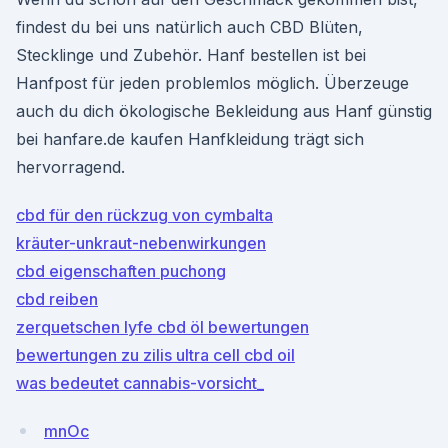
findest du bei uns natürlich auch CBD Blüten,
Stecklinge und Zubehör. Hanf bestellen ist bei
Hanfpost für jeden problemlos möglich. Überzeuge
auch du dich ökologische Bekleidung aus Hanf günstig
bei hanfare.de kaufen Hanfkleidung trägt sich
hervorragend.
cbd für den rückzug von cymbalta
kräuter-unkraut-nebenwirkungen
cbd eigenschaften puchong
cbd reiben
zerquetschen lyfe cbd öl bewertungen
bewertungen zu zilis ultra cell cbd oil
was bedeutet cannabis-vorsicht_
mnOc