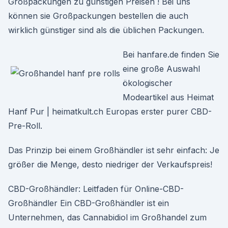
Großpackungen zu günstigen Preisen ! Bei uns
können sie Großpackungen bestellen die auch
wirklich günstiger sind als die üblichen Packungen.
Bei hanfare.de finden Sie
eine große Auswahl
ökologischer
Modeartikel aus Heimat
Hanf Pur | heimatkult.ch Europas erster purer CBD-
Pre-Roll.
Das Prinzip bei einem Großhändler ist sehr einfach: Je
größer die Menge, desto niedriger der Verkaufspreis!
CBD-Großhändler: Leitfaden für Online-CBD-
Großhändler Ein CBD-Großhändler ist ein
Unternehmen, das Cannabidiol im Großhandel zum