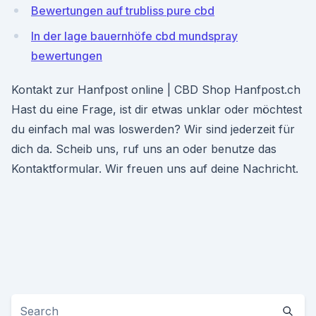
Bewertungen auf trubliss pure cbd
In der lage bauernhöfe cbd mundspray
bewertungen
Kontakt zur Hanfpost online | CBD Shop Hanfpost.ch
Hast du eine Frage, ist dir etwas unklar oder möchtest
du einfach mal was loswerden? Wir sind jederzeit für
dich da. Scheib uns, ruf uns an oder benutze das
Kontaktformular. Wir freuen uns auf deine Nachricht.