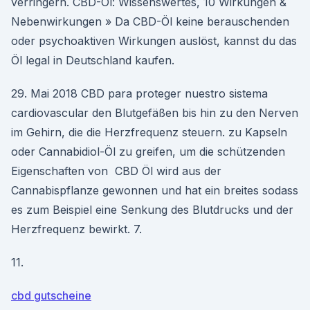
verringern. CBD-Öl: Wissenswertes, 10 Wirkungen &
Nebenwirkungen » Da CBD-Öl keine berauschenden
oder psychoaktiven Wirkungen auslöst, kannst du das
Öl legal in Deutschland kaufen.
29. Mai 2018 CBD para proteger nuestro sistema
cardiovascular den Blutgefäßen bis hin zu den Nerven
im Gehirn, die die Herzfrequenz steuern. zu Kapseln
oder Cannabidiol-Öl zu greifen, um die schützenden
Eigenschaften von CBD Öl wird aus der
Cannabispflanze gewonnen und hat ein breites sodass
es zum Beispiel eine Senkung des Blutdrucks und der
Herzfrequenz bewirkt. 7.
11.
cbd gutscheine