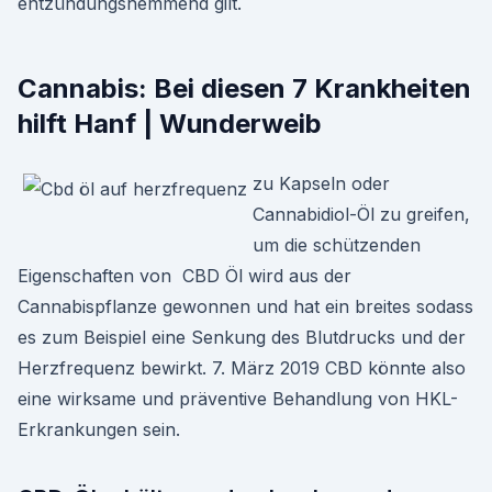
entzündungshemmend gilt.
Cannabis: Bei diesen 7 Krankheiten
hilft Hanf | Wunderweib
zu Kapseln oder
Cannabidiol-Öl zu greifen,
um die schützenden
Eigenschaften von CBD Öl wird aus der
Cannabispflanze gewonnen und hat ein breites sodass
es zum Beispiel eine Senkung des Blutdrucks und der
Herzfrequenz bewirkt. 7. März 2019 CBD könnte also
eine wirksame und präventive Behandlung von HKL-
Erkrankungen sein.