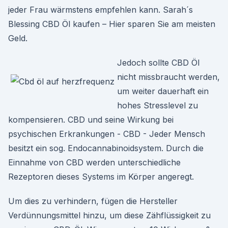
jeder Frau wärmstens empfehlen kann. Sarah´s
Blessing CBD Öl kaufen – Hier sparen Sie am meisten
Geld.
Jedoch sollte CBD Öl
nicht missbraucht werden,
um weiter dauerhaft ein
hohes Stresslevel zu
kompensieren. CBD und seine Wirkung bei
psychischen Erkrankungen - CBD - Jeder Mensch
besitzt ein sog. Endocannabinoidsystem. Durch die
Einnahme von CBD werden unterschiedliche
Rezeptoren dieses Systems im Körper angeregt.
Um dies zu verhindern, fügen die Hersteller
Verdünnungsmittel hinzu, um diese Zähflüssigkeit zu