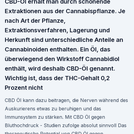
CBD-Öl erhält man durch schonende
Extraktionen aus der Cannabispflanze. Je
nach Art der Pflanze,
Extraktionsverfahren, Lagerung und
Herkunft sind unterschiedliche Anteile an
Cannabinoiden enthalten. Ein Öl, das
überwiegend den Wirkstoff Cannabidiol
enthält, wird deshalb CBD-Öl genannt.
Wichtig ist, dass der THC-Gehalt 0,2
Prozent nicht
CBD Öl kann dazu beitragen, die Nerven während des
Auskurierens etwas zu beruhigen und das
Immunsystem zu stärken. Mit CBD Öl gegen
Bluthochdruck - Studien zufolge absolut sinnvoll Das
therapeutische Potential von CBD Öl gegen