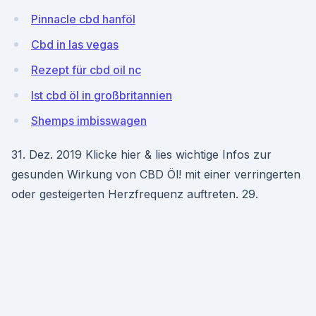
Pinnacle cbd hanföl
Cbd in las vegas
Rezept für cbd oil nc
Ist cbd öl in großbritannien
Shemps imbisswagen
31. Dez. 2019 Klicke hier & lies wichtige Infos zur
gesunden Wirkung von CBD Öl! mit einer verringerten
oder gesteigerten Herzfrequenz auftreten. 29.