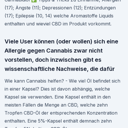
(17); Ängste (11); Depressionen (12); Entzündungen
(17); Epilepsie (10, 14) welche Aromastoffe Liquids
enthalten und wieviel CBD im Produkt vorkommt.
Viele User können (oder wollen) sich eine
Allergie gegen Cannabis zwar nicht
vorstellen, doch inzwischen gibt es
wissenschaftliche Nachweise, die dafür
Wie kann Cannabis helfen? - Wie viel Öl befindet sich
in einer Kapsel? Dies ist davon abhängig, welche
Kapsel sie verwenden. Eine Kapsel enthält in den
meisten Fällen die Menge an CBD, welche zehn
Tropfen CBD-Öl der entsprechenden Konzentration
enthalten. Eine 5%-Kapsel enthält demnach zehn