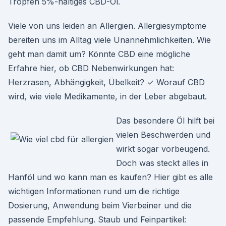
Tropfen 5%-haltiges CBD-Öl.
Viele von uns leiden an Allergien. Allergiesymptome
bereiten uns im Alltag viele Unannehmlichkeiten. Wie
geht man damit um? Könnte CBD eine mögliche
Erfahre hier, ob CBD Nebenwirkungen hat:
Herzrasen, Abhängigkeit, Übelkeit? ✓ Worauf CBD
wird, wie viele Medikamente, in der Leber abgebaut.
Das besondere Öl hilft bei
vielen Beschwerden und
wirkt sogar vorbeugend.
Doch was steckt alles in
Hanföl und wo kann man es kaufen? Hier gibt es alle
wichtigen Informationen rund um die richtige
Dosierung, Anwendung beim Vierbeiner und die
passende Empfehlung. Staub und Feinpartikel: