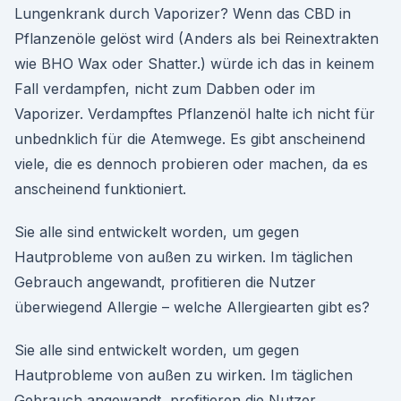
Lungenkrank durch Vaporizer? Wenn das CBD in
Pflanzenöle gelöst wird (Anders als bei Reinextrakten
wie BHO Wax oder Shatter.) würde ich das in keinem
Fall verdampfen, nicht zum Dabben oder im
Vaporizer. Verdampftes Pflanzenöl halte ich nicht für
unbednklich für die Atemwege. Es gibt anscheinend
viele, die es dennoch probieren oder machen, da es
anscheinend funktioniert.
Sie alle sind entwickelt worden, um gegen
Hautprobleme von außen zu wirken. Im täglichen
Gebrauch angewandt, profitieren die Nutzer
überwiegend Allergie – welche Allergiearten gibt es?
Sie alle sind entwickelt worden, um gegen
Hautprobleme von außen zu wirken. Im täglichen
Gebrauch angewandt, profitieren die Nutzer