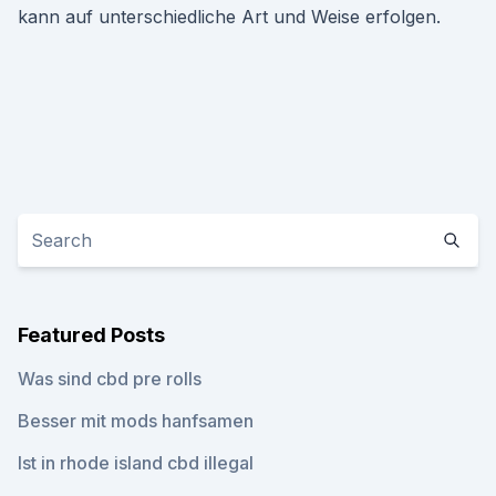
kann auf unterschiedliche Art und Weise erfolgen.
Featured Posts
Was sind cbd pre rolls
Besser mit mods hanfsamen
Ist in rhode island cbd illegal