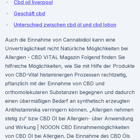
Cbd oil liverpool
Geschäft cbd
Unterschied zwischen cbd öl und cbd lotion
Auch die Einnahme von Cannabidiol kann eine
Unverträglichkeit nicht Natürliche Möglichkeiten bei
Allergien - CBD VITAL Magazin Folgend finden Sie
hilfreiche Möglichkeiten, wie Sie mit Hilfe der Produkte
von CBD-Vital histaminergen Prozessen rechtzeitig,
pflanzlich mit der Einnahme von CBD und
orthomolekularen Substanzen begegnen und dadurch
einen übermäßigen Bedarf an synthetisch erzeugten
Antihistaminika verringern können. „Allergien nehmen
stetig zu“ bzw CBD Öl bei Allergien- über Anwendung
und Wirkung | NOOON CBD Einnahmemöglichkeiten
von CBD Öl bei Allergien. Die Einnahme des CBD Öls