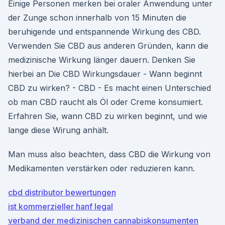
Einige Personen merken bei oraler Anwendung unter
der Zunge schon innerhalb von 15 Minuten die
beruhigende und entspannende Wirkung des CBD.
Verwenden Sie CBD aus anderen Gründen, kann die
medizinische Wirkung länger dauern. Denken Sie
hierbei an Die CBD Wirkungsdauer - Wann beginnt
CBD zu wirken? - CBD - Es macht einen Unterschied
ob man CBD raucht als Öl oder Creme konsumiert.
Erfahren Sie, wann CBD zu wirken beginnt, und wie
lange diese Wirung anhält.
Man muss also beachten, dass CBD die Wirkung von
Medikamenten verstärken oder reduzieren kann.
cbd distributor bewertungen
ist kommerzieller hanf legal
verband der medizinischen cannabiskonsumenten