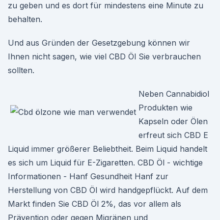
zu geben und es dort für mindestens eine Minute zu
behalten.
Und aus Gründen der Gesetzgebung können wir
Ihnen nicht sagen, wie viel CBD Öl Sie verbrauchen
sollten.
Neben Cannabidiol
Produkten wie
Kapseln oder Ölen
erfreut sich CBD E
Liquid immer größerer Beliebtheit. Beim Liquid handelt
es sich um Liquid für E-Zigaretten. CBD Öl - wichtige
Informationen - Hanf Gesundheit Hanf zur
Herstellung von CBD Öl wird handgepflückt. Auf dem
Markt finden Sie CBD Öl 2%, das vor allem als
Prävention oder gegen Migränen und