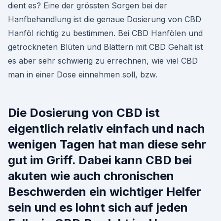
dient es? Eine der grössten Sorgen bei der
Hanfbehandlung ist die genaue Dosierung von CBD
Hanföl richtig zu bestimmen. Bei CBD Hanfölen und
getrockneten Blüten und Blättern mit CBD Gehalt ist
es aber sehr schwierig zu errechnen, wie viel CBD
man in einer Dose einnehmen soll, bzw.
Die Dosierung von CBD ist
eigentlich relativ einfach und nach
wenigen Tagen hat man diese sehr
gut im Griff. Dabei kann CBD bei
akuten wie auch chronischen
Beschwerden ein wichtiger Helfer
sein und es lohnt sich auf jeden