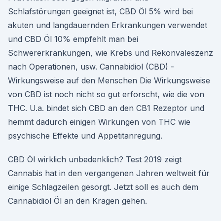
Schlafstörungen geeignet ist, CBD Öl 5% wird bei
akuten und langdauernden Erkrankungen verwendet
und CBD Öl 10% empfehlt man bei
Schwererkrankungen, wie Krebs und Rekonvaleszenz
nach Operationen, usw. Cannabidiol (CBD) -
Wirkungsweise auf den Menschen Die Wirkungsweise
von CBD ist noch nicht so gut erforscht, wie die von
THC. U.a. bindet sich CBD an den CB1 Rezeptor und
hemmt dadurch einigen Wirkungen von THC wie
psychische Effekte und Appetitanregung.
CBD Öl wirklich unbedenklich? Test 2019 zeigt
Cannabis hat in den vergangenen Jahren weltweit für
einige Schlagzeilen gesorgt. Jetzt soll es auch dem
Cannabidiol Öl an den Kragen gehen.