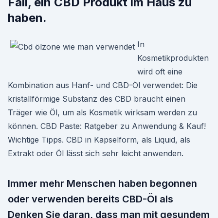
Fall, ein CBD Produkt im Haus zu
haben.
In
Kosmetikprodukten
wird oft eine
Kombination aus Hanf- und CBD-Öl verwendet: Die
kristallförmige Substanz des CBD braucht einen
Träger wie Öl, um als Kosmetik wirksam werden zu
können. CBD Paste: Ratgeber zu Anwendung & Kauf!
Wichtige Tipps. CBD in Kapselform, als Liquid, als
Extrakt oder Öl lässt sich sehr leicht anwenden.
Immer mehr Menschen haben begonnen
oder verwenden bereits CBD-Öl als
Denken Sie daran, dass man mit gesundem