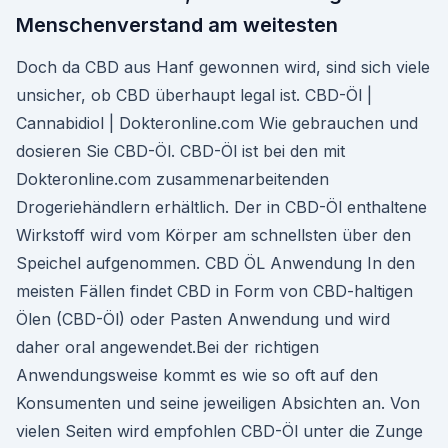
Menschenverstand am weitesten
Doch da CBD aus Hanf gewonnen wird, sind sich viele
unsicher, ob CBD überhaupt legal ist. CBD-Öl |
Cannabidiol | Dokteronline.com Wie gebrauchen und
dosieren Sie CBD-Öl. CBD-Öl ist bei den mit
Dokteronline.com zusammenarbeitenden
Drogeriehändlern erhältlich. Der in CBD-Öl enthaltene
Wirkstoff wird vom Körper am schnellsten über den
Speichel aufgenommen. CBD ÖL Anwendung In den
meisten Fällen findet CBD in Form von CBD-haltigen
Ölen (CBD-Öl) oder Pasten Anwendung und wird
daher oral angewendet.Bei der richtigen
Anwendungsweise kommt es wie so oft auf den
Konsumenten und seine jeweiligen Absichten an. Von
vielen Seiten wird empfohlen CBD-Öl unter die Zunge