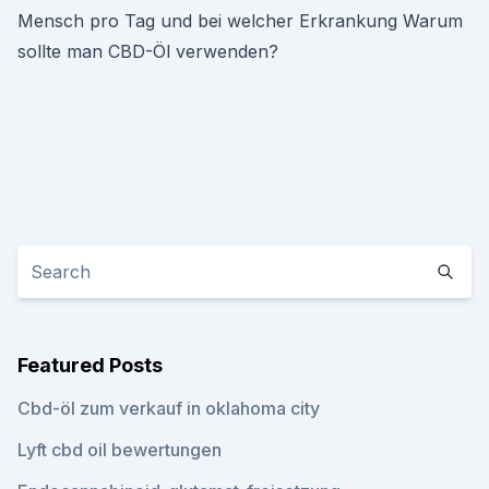
Mensch pro Tag und bei welcher Erkrankung Warum
sollte man CBD-Öl verwenden?
Featured Posts
Cbd-öl zum verkauf in oklahoma city
Lyft cbd oil bewertungen