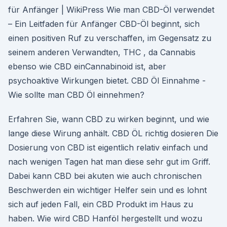
für Anfänger | WikiPress Wie man CBD-Öl verwendet
– Ein Leitfaden für Anfänger CBD-Öl beginnt, sich
einen positiven Ruf zu verschaffen, im Gegensatz zu
seinem anderen Verwandten, THC , da Cannabis
ebenso wie CBD einCannabinoid ist, aber
psychoaktive Wirkungen bietet. CBD Öl Einnahme -
Wie sollte man CBD Öl einnehmen?
Erfahren Sie, wann CBD zu wirken beginnt, und wie
lange diese Wirung anhält. CBD ÖL richtig dosieren Die
Dosierung von CBD ist eigentlich relativ einfach und
nach wenigen Tagen hat man diese sehr gut im Griff.
Dabei kann CBD bei akuten wie auch chronischen
Beschwerden ein wichtiger Helfer sein und es lohnt
sich auf jeden Fall, ein CBD Produkt im Haus zu
haben. Wie wird CBD Hanföl hergestellt und wozu