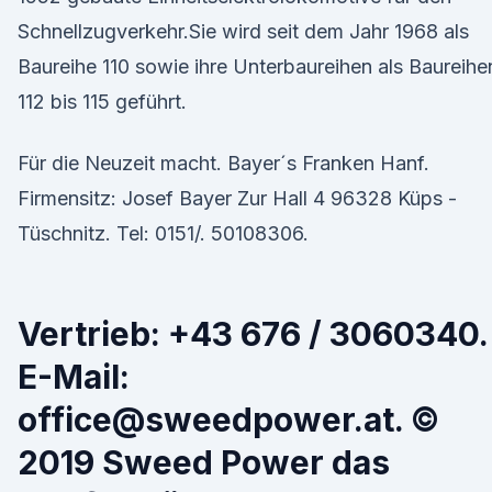
Schnellzugverkehr.Sie wird seit dem Jahr 1968 als
Baureihe 110 sowie ihre Unterbaureihen als Baureihe
112 bis 115 geführt.
Für die Neuzeit macht. Bayer´s Franken Hanf.
Firmensitz: Josef Bayer Zur Hall 4 96328 Küps -
Tüschnitz. Tel: 0151/. 50108306.
Vertrieb: +43 676 / 3060340.
E-Mail:
office@sweedpower.at. ©
2019 Sweed Power das