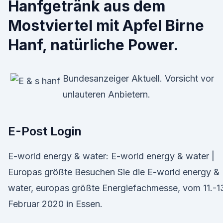
Hanfgetränk aus dem
Mostviertel mit Apfel Birne
Hanf, natürliche Power.
Bundesanzeiger Aktuell. Vorsicht vor
unlauteren Anbietern.
E-Post Login
E-world energy & water: E-world energy & water |
Europas größte Besuchen Sie die E-world energy &
water, europas größte Energiefachmesse, vom 11.-1
Februar 2020 in Essen.