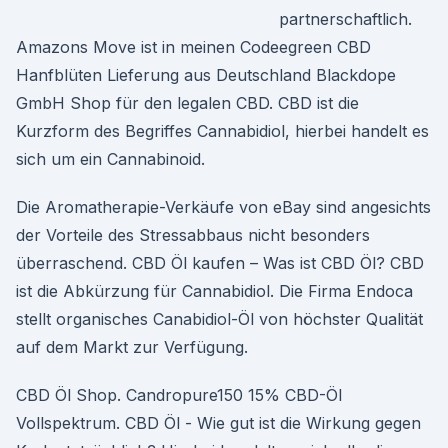
partnerschaftlich.
Amazons Move ist in meinen Codeegreen CBD
Hanfblüten Lieferung aus Deutschland Blackdope
GmbH Shop für den legalen CBD. CBD ist die
Kurzform des Begriffes Cannabidiol, hierbei handelt es
sich um ein Cannabinoid.
Die Aromatherapie-Verkäufe von eBay sind angesichts
der Vorteile des Stressabbaus nicht besonders
überraschend. CBD Öl kaufen – Was ist CBD Öl? CBD
ist die Abkürzung für Cannabidiol. Die Firma Endoca
stellt organisches Canabidiol-Öl von höchster Qualität
auf dem Markt zur Verfügung.
CBD Öl Shop. Candropure150 15% CBD-Öl
Vollspektrum. CBD Öl - Wie gut ist die Wirkung gegen