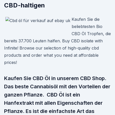
CBD-haltigen
Kaufen Sie die
beliebtesten Bio
CBD Öl Tropfen, die
bereits 37.700 Leuten halfen. Buy CBD isolate with
Infinite! Browse our selection of high-quality cbd
products and order what you need at affordable
prices!
Kaufen Sie CBD Öl in unserem CBD Shop.
Das beste Cannabisöl mit den Vorteilen der
ganzen Pflanze. CBD Öl ist ein
Hanfextrakt mit allen Eigenschaften der
Pflanze. Es ist die einfachste Art das