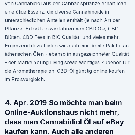
von Cannabidiol aus der Cannabispflanze erhält man
eine ölige Essenz, die diverse Cannabinoide in
unterschiedlichen Anteilen enthält (je nach Art der
Pflanze, Extraktionsverfahren Von CBD Öle, CBD
Blüten, CBD Tees in BIO Qualität, und vieles mehr.
Ergänzend dazu bieten wir auch eine breite Palette an
ätherischen Ölen - ebenso in ausgezeichneter Qualität
- der Marke Young Living sowie wichtiges Zubehör für
die Aromatherapie an. CBD-Öl günstig online kaufen
im Preisvergleich.
4. Apr. 2019 So möchte man beim
Online-Auktionshaus nicht mehr,
dass man Cannabidiol Öl auf eBay
kaufen kann. Auch alle anderen