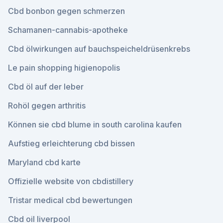
Cbd bonbon gegen schmerzen
Schamanen-cannabis-apotheke
Cbd ölwirkungen auf bauchspeicheldrüsenkrebs
Le pain shopping higienopolis
Cbd öl auf der leber
Rohöl gegen arthritis
Können sie cbd blume in south carolina kaufen
Aufstieg erleichterung cbd bissen
Maryland cbd karte
Offizielle website von cbdistillery
Tristar medical cbd bewertungen
Cbd oil liverpool