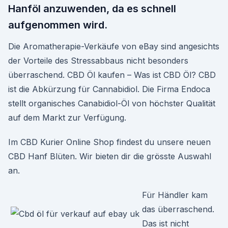
Hanföl anzuwenden, da es schnell
aufgenommen wird.
Die Aromatherapie-Verkäufe von eBay sind angesichts
der Vorteile des Stressabbaus nicht besonders
überraschend. CBD Öl kaufen – Was ist CBD Öl? CBD
ist die Abkürzung für Cannabidiol. Die Firma Endoca
stellt organisches Canabidiol-Öl von höchster Qualität
auf dem Markt zur Verfügung.
Im CBD Kurier Online Shop findest du unsere neuen
CBD Hanf Blüten. Wir bieten dir die grösste Auswahl
an.
Für Händler kam
das überraschend.
Das ist nicht